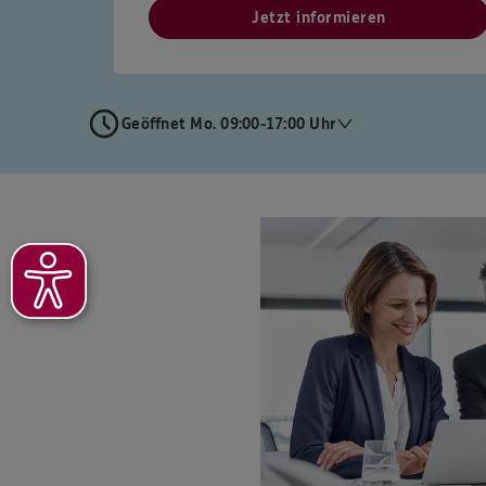
Jetzt informieren
Geöffnet Mo. 09:00-17:00 Uhr