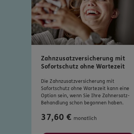
Zahnzusatzversicherung mit
Sofortschutz ohne Wartezeit
Die Zahnzusatzversicherung mit
Sofortschutz ohne Wartezeit kann eine
Option sein, wenn Sie Ihre Zahnersatz-
Behandlung schon begonnen haben.
37,60 €
monatlich