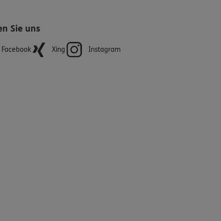
en Sie uns
Facebook
Xing
Instagram