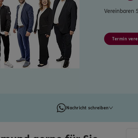
Vereinbaren S
Termin vere
Nachricht schreiben