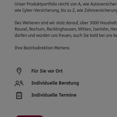
Unser Produktportfolio reicht von A, wie Autoversicher
wie Cyber-Versicherung, bis zu Z, wie Zahnversicherun
Des Weiteren sind wir stolz darauf, über 3000 Haushalte 
Rauxel, Bochum, Recklinghausen, Witten, Iserlohn, 
dürfen und würden uns freuen, auch Sie bald bei uns 
Ihre Bezirksdirektion Martens
Für Sie vor Ort
Individuelle Beratung
Individuelle Termine