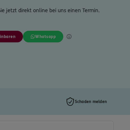
ie jetzt direkt online bei uns einen Termin.
inbaren
Whatsapp
Schaden melden