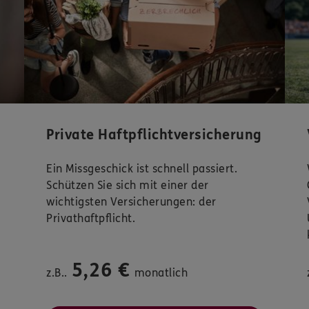
Private Haftpflichtversicherung
Ein Missgeschick ist schnell passiert.
Schützen Sie sich mit einer der
wichtigsten Versicherungen: der
Privathaftpflicht.
5,26 €
z.B..
monatlich