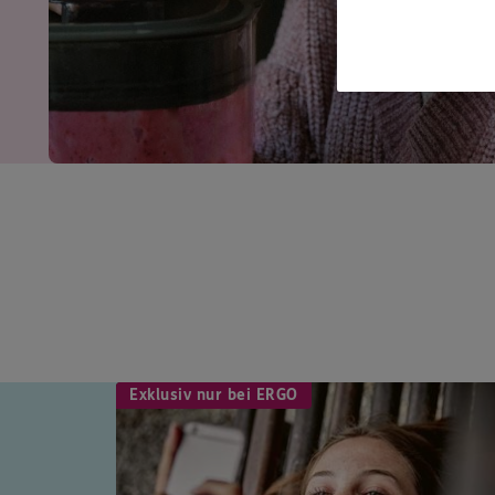
Exklusiv nur bei ERGO