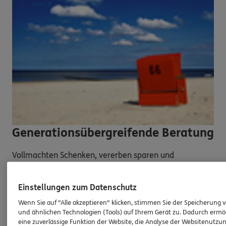
Generationsübergreifende Beratung
Vollmachten Schenken, vererben sparen und
endsparen
Einstellungen zum Datenschutz
Wenn Sie auf "Alle akzeptieren" klicken, stimmen Sie der Speicherung 
und ähnlichen Technologien (Tools) auf Ihrem Gerät zu. Dadurch ermö
eine zuverlässige Funktion der Website, die Analyse der Websitenutzun