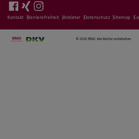
Kontakt
Barrierefreiheit
Anbieter
Datenschutz
Sitemap
Co
©
2026 ERGO. Alle Rechte vorbehalten.