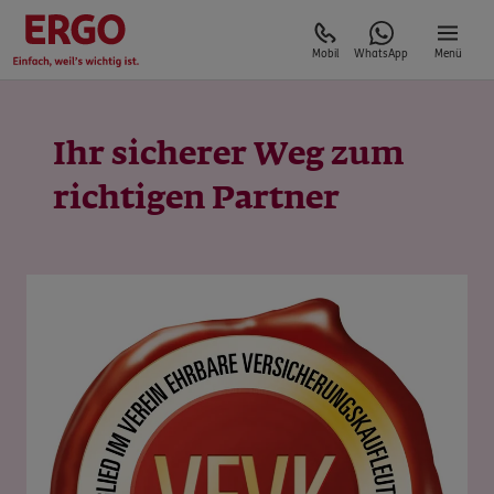
Mobil
WhatsApp
Menü
Ihr sicherer Weg zum
richtigen Partner