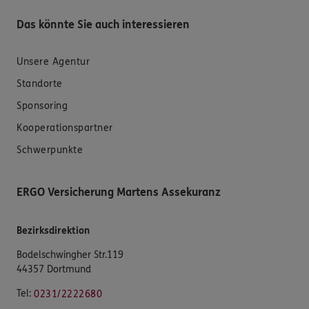
Das könnte Sie auch interessieren
Unsere Agentur
Standorte
Sponsoring
Kooperationspartner
Schwerpunkte
ERGO Versicherung Martens Assekuranz
Bezirksdirektion
Bodelschwingher Str.119
44357 Dortmund
Tel:
0231/2222680