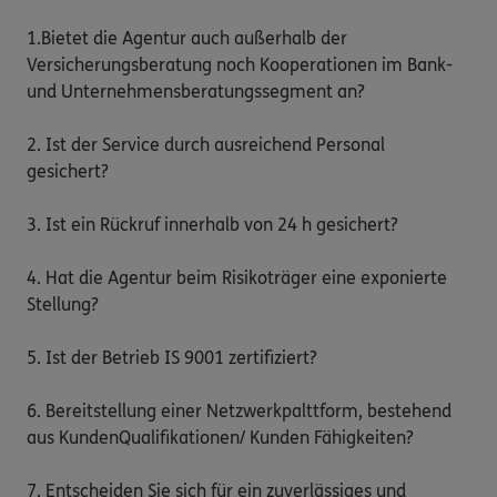
1.Bietet die Agentur auch außerhalb der 
Versicherungsberatung noch Kooperationen im Bank- 
und Unternehmensberatungssegment an?

2. Ist der Service durch ausreichend Personal 
gesichert?

3. Ist ein Rückruf innerhalb von 24 h gesichert?

4. Hat die Agentur beim Risikoträger eine exponierte 
Stellung?

5. Ist der Betrieb IS 9001 zertifiziert?

6. Bereitstellung einer Netzwerkpalttform, bestehend 
aus KundenQualifikationen/ Kunden Fähigkeiten?

7. Entscheiden Sie sich für ein zuverlässiges und 