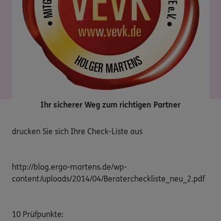
Ihr sicherer Weg zum richtigen Partner
drucken Sie sich Ihre Check-Liste aus

http://blog.ergo-martens.de/wp-
content/uploads/2014/04/Beratercheckliste_neu_2.pdf

10 Prüfpunkte:
