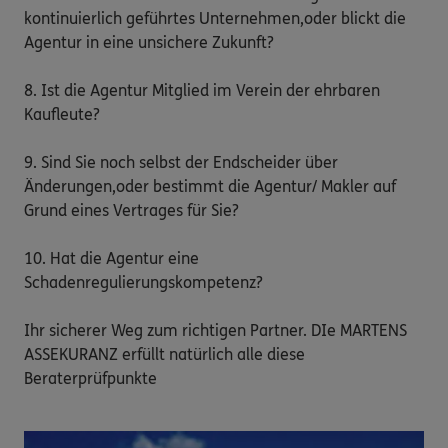
kontinuierlich geführtes Unternehmen,oder blickt die 
Agentur in eine unsichere Zukunft?

8. Ist die Agentur Mitglied im Verein der ehrbaren 
Kaufleute?

9. Sind Sie noch selbst der Endscheider über 
Änderungen,oder bestimmt die Agentur/ Makler auf 
Grund eines Vertrages für Sie?

10. Hat die Agentur eine 
Schadenregulierungskompetenz?

Ihr sicherer Weg zum richtigen Partner. DIe MARTENS 
ASSEKURANZ erfüllt natürlich alle diese 
Beraterprüfpunkte