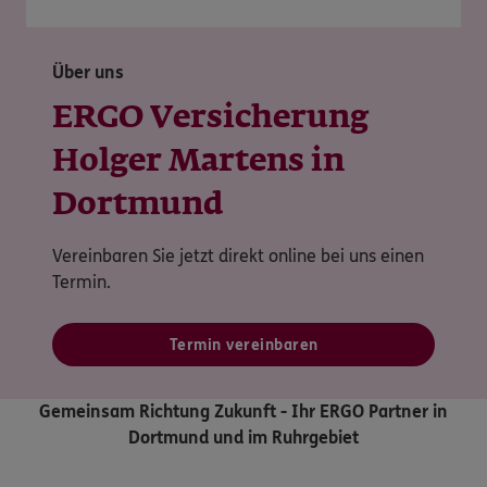
Über uns
ERGO Versicherung
Holger Martens in
Dortmund
Vereinbaren Sie jetzt direkt online bei uns einen
Termin.
Termin vereinbaren
Gemeinsam Richtung Zukunft - Ihr ERGO Partner in
Dortmund und im Ruhrgebiet