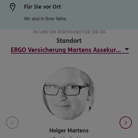
Für Sie vor Ort
Wir sind in Ihrer Nähe.
IN UND UM DORTMUND FÜR SIE DA
Standort
Holger
Martens