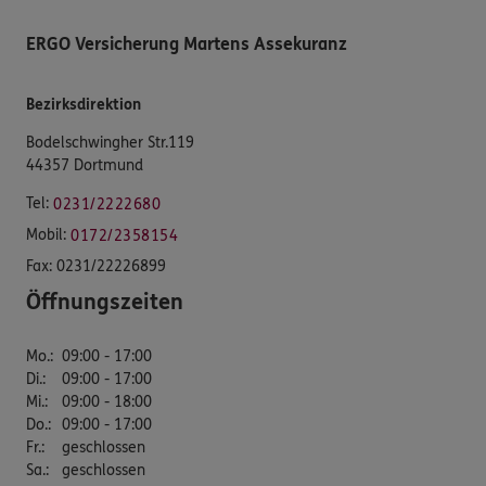
ERGO Versicherung Martens Assekuranz
Bezirksdirektion
Bodelschwingher Str.119
44357 Dortmund
Tel:
0231/2222680
Mobil:
0172/2358154
Fax:
0231/22226899
Öffnungszeiten
Mo.
:
09:00 - 17:00
Di.
:
09:00 - 17:00
Mi.
:
09:00 - 18:00
Do.
:
09:00 - 17:00
Fr.
:
geschlossen
Sa.
:
geschlossen