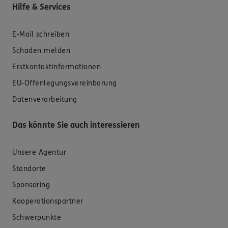
Hilfe & Services
E-Mail schreiben
Schaden melden
Erstkontaktinformationen
EU-Offenlegungsvereinbarung
Datenverarbeitung
Das könnte Sie auch interessieren
Unsere Agentur
Standorte
Sponsoring
Kooperationspartner
Schwerpunkte