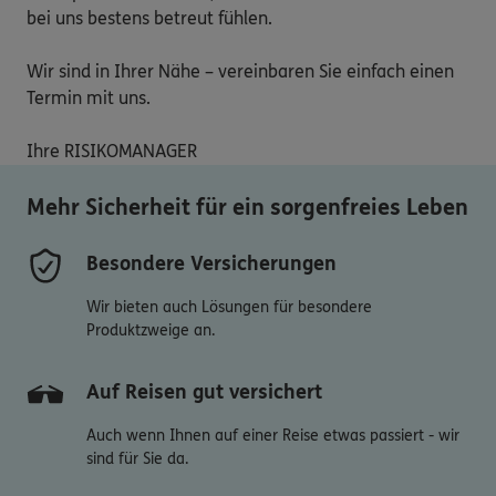
bei uns bestens betreut fühlen. 

Wir sind in Ihrer Nähe – vereinbaren Sie einfach einen 
Termin mit uns.

Ihre RISIKOMANAGER 
Mehr Sicherheit für ein sorgenfreies Leben
Besondere Versicherungen
Wir bieten auch Lösungen für besondere
Produktzweige an.
Auf Reisen gut versichert
Auch wenn Ihnen auf einer Reise etwas passiert - wir
sind für Sie da.