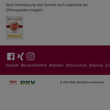
Nach Vereinbarung sind Termine auch außerhalb der
Öffnungszeiten möglich.
Kontakt
Barrierefreiheit
Anbieter
Datenschutz
Sitemap
Co
©
2026 ERGO. Alle Rechte vorbehalten.