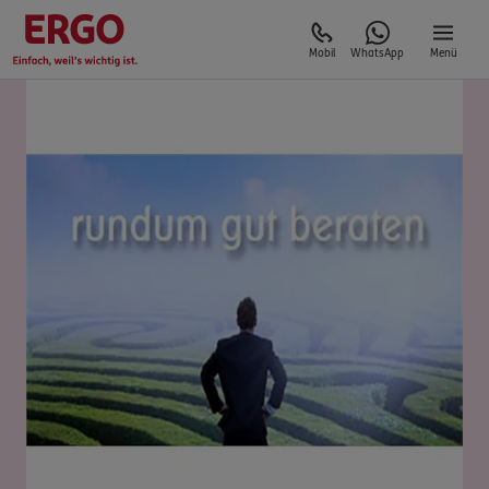
Mobil
WhatsApp
Menü