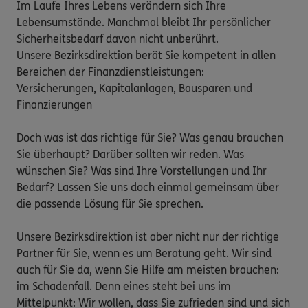
Im Laufe Ihres Lebens verändern sich Ihre 
Lebensumstände. Manchmal bleibt Ihr persönlicher 
Sicherheitsbedarf davon nicht unberührt.

Unsere Bezirksdirektion berät Sie kompetent in allen 
Bereichen der Finanzdienstleistungen:

Versicherungen, Kapitalanlagen, Bausparen und 
Finanzierungen

Doch was ist das richtige für Sie? Was genau brauchen 
Sie überhaupt? Darüber sollten wir reden. Was 
wünschen Sie? Was sind Ihre Vorstellungen und Ihr 
Bedarf? Lassen Sie uns doch einmal gemeinsam über 
die passende Lösung für Sie sprechen. 

Unsere Bezirksdirektion ist aber nicht nur der richtige 
Partner für Sie, wenn es um Beratung geht. Wir sind 
auch für Sie da, wenn Sie Hilfe am meisten brauchen: 
im Schadenfall. Denn eines steht bei uns im 
Mittelpunkt: Wir wollen, dass Sie zufrieden sind und sich 