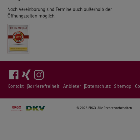
Nach Vereinbarung sind Termine auch außerhalb der
Öffnungszeiten möglich.
Kontakt
Barrierefreiheit
Anbieter
Datenschutz
Sitemap
Co
©
2026 ERGO. Alle Rechte vorbehalten.