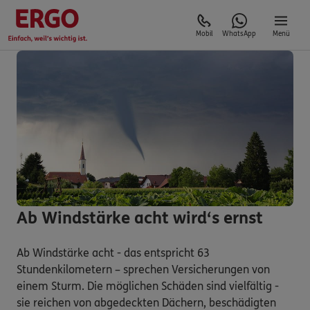
Mobil
WhatsApp
Menü
Ab Windstärke acht wird‘s ernst
Ab Windstärke acht - das entspricht 63
Stundenkilometern – sprechen Versicherungen von
einem Sturm. Die möglichen Schäden sind vielfältig -
sie reichen von abgedeckten Dächern, beschädigten