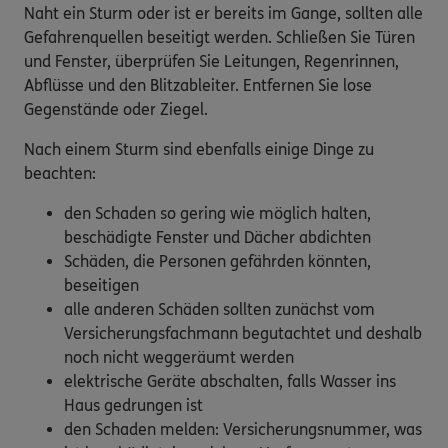
Naht ein Sturm oder ist er bereits im Gange, sollten alle
Gefahrenquellen beseitigt werden. Schließen Sie Türen
und Fenster, überprüfen Sie Leitungen, Regenrinnen,
Abflüsse und den Blitzableiter. Entfernen Sie lose
Gegenstände oder Ziegel.
Nach einem Sturm sind ebenfalls einige Dinge zu
beachten:
den Schaden so gering wie möglich halten,
beschädigte Fenster und Dächer abdichten
Schäden, die Personen gefährden könnten,
beseitigen
alle anderen Schäden sollten zunächst vom
Versicherungsfachmann begutachtet und deshalb
noch nicht weggeräumt werden
elektrische Geräte abschalten, falls Wasser ins
Haus gedrungen ist
den Schaden melden: Versicherungsnummer, was