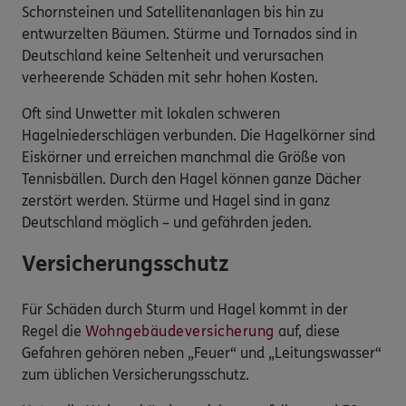
Schornsteinen und Satellitenanlagen bis hin zu
entwurzelten Bäumen. Stürme und Tornados sind in
Deutschland keine Seltenheit und verursachen
verheerende Schäden mit sehr hohen Kosten.
Oft sind Unwetter mit lokalen schweren
Hagelniederschlägen verbunden. Die Hagelkörner sind
Eiskörner und erreichen manchmal die Größe von
Tennisbällen. Durch den Hagel können ganze Dächer
zerstört werden. Stürme und Hagel sind in ganz
Deutschland möglich – und gefährden jeden.
Versicherungsschutz
Für Schäden durch Sturm und Hagel kommt in der
Regel die
Wohngebäudeversicherung
auf, diese
Gefahren gehören neben „Feuer“ und „Leitungswasser“
zum üblichen Versicherungsschutz.