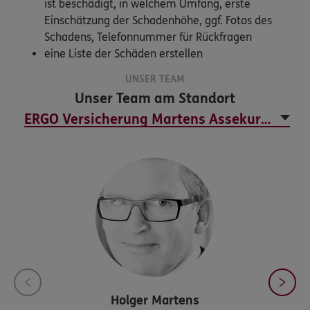
ist beschädigt, in welchem Umfang, erste
Einschätzung der Schadenhöhe, ggf. Fotos des
Schadens, Telefonnummer für Rückfragen
eine Liste der Schäden erstellen
UNSER TEAM
Unser Team am Standort
Holger
Martens