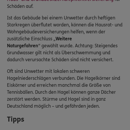
Schäden auf.
Ist das Gebäude bei einem Unwetter durch heftigen
Starkregen überflutet worden, können die Hausrat- und
Wohngebäudeversicherungen helfen, wenn der
zusätzliche Einschluss „
Weitere
Naturgefahren
“ gewählt wurde. Achtung: Steigendes
Grundwasser gilt nicht als Überschwemmung und
dadurch verursachte Schäden sind nicht versichert.
Oft sind Unwetter mit lokalen schweren
Hagelniederschlägen verbunden. Die Hagelkörner sind
Eiskörner und erreichen manchmal die Größe von
Tennisbällen. Durch den Hagel können ganze Dächer
zerstört werden. Stürme und Hagel sind in ganz
Deutschland möglich – und gefährden jeden.
Tipps