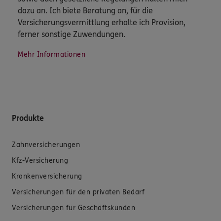
dazu an. Ich biete Beratung an, für die
Versicherungsvermittlung erhalte ich Provision,
ferner sonstige Zuwendungen.
Mehr Informationen
Produkte
Zahnversicherungen
Kfz-Versicherung
Krankenversicherung
Versicherungen für den privaten Bedarf
Versicherungen für Geschäftskunden