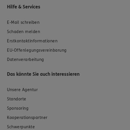
Hilfe & Services
E-Mail schreiben
Schaden melden
Erstkontaktinformationen
EU-Offenlegungsvereinbarung
Datenverarbeitung
Das könnte Sie auch interessieren
Unsere Agentur
Standorte
Sponsoring
Kooperationspartner
Schwerpunkte