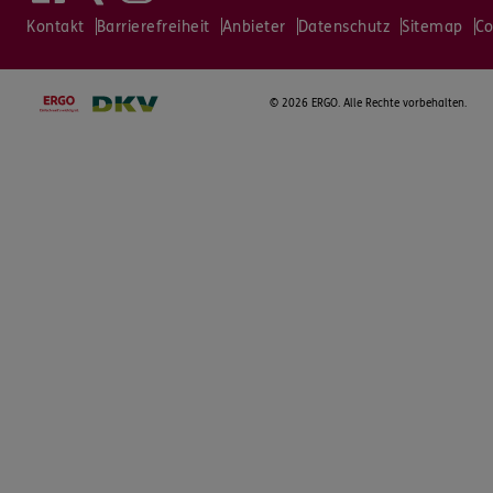
Kontakt
Barrierefreiheit
Anbieter
Datenschutz
Sitemap
Co
©
2026 ERGO. Alle Rechte vorbehalten.