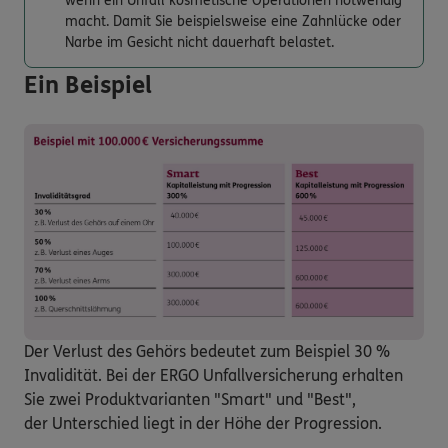
wenn ein Unfall kosmetische Operationen notwendig
macht. Damit Sie beispielsweise eine Zahnlücke oder
Narbe im Gesicht nicht dauerhaft belastet.
Ein Beispiel
Der Verlust des Gehörs bedeutet zum Beispiel 30 %
Invalidität. Bei der ERGO Unfallversicherung erhalten
Sie zwei Produktvarianten "Smart" und "Best",
der Unterschied liegt in der Höhe der Progression.