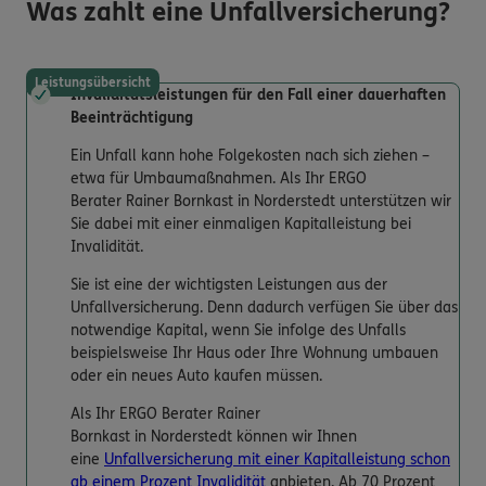
Was zahlt eine Unfallversicherung?
Leistungsübersicht
Invaliditätsleistungen für den Fall einer dauerhaften
Beeinträchtigung
Ein Unfall kann hohe Folgekosten nach sich ziehen –
etwa für Umbaumaßnahmen. Als Ihr ERGO
Berater Rainer Bornkast in Norderstedt unterstützen wir
Sie dabei mit einer einmaligen Kapitalleistung bei
Invalidität.
Sie ist eine der wichtigsten Leistungen aus der
Unfallversicherung. Denn dadurch verfügen Sie über das
notwendige Kapital, wenn Sie infolge des Unfalls
beispielsweise Ihr Haus oder Ihre Wohnung umbauen
oder ein neues Auto kaufen müssen.
Als Ihr ERGO Berater Rainer
Bornkast in Norderstedt können wir Ihnen
eine
Unfallversicherung mit einer Kapitalleistung schon
ab einem Prozent Invalidität
anbieten. Ab 70 Prozent