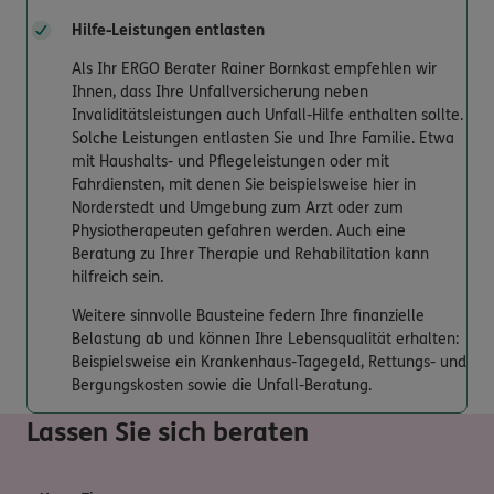
Hilfe-Leistungen entlasten
Als Ihr ERGO Berater Rainer Bornkast empfehlen wir
Ihnen, dass Ihre Unfallversicherung neben
Invaliditätsleistungen auch Unfall-Hilfe enthalten sollte.
Solche Leistungen entlasten Sie und Ihre Familie. Etwa
mit Haushalts- und Pflegeleistungen oder mit
Fahrdiensten, mit denen Sie beispielsweise hier in
Norderstedt und Umgebung zum Arzt oder zum
Physiotherapeuten gefahren werden. Auch eine
Beratung zu Ihrer Therapie und Rehabilitation kann
hilfreich sein.
Weitere sinnvolle Bausteine federn Ihre finanzielle
Belastung ab und können Ihre Lebensqualität erhalten:
Beispielsweise ein Krankenhaus-Tagegeld, Rettungs- und
Bergungskosten sowie die Unfall-Beratung.
Lassen Sie sich beraten