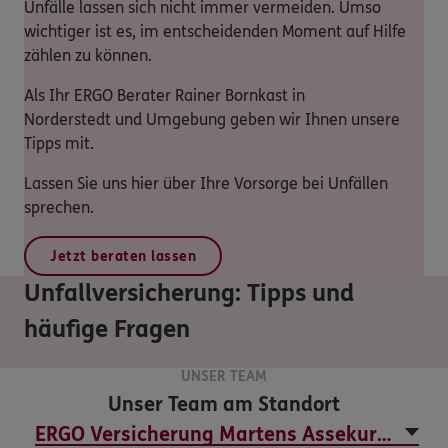
Unfälle lassen sich nicht immer vermeiden. Umso
wichtiger ist es, im entscheidenden Moment auf Hilfe
zählen zu können.
Als Ihr ERGO Berater Rainer Bornkast in
Norderstedt und Umgebung geben wir Ihnen unsere
Tipps mit.
Lassen Sie uns hier über Ihre Vorsorge bei Unfällen
sprechen.
Jetzt beraten lassen
Unfallversicherung: Tipps und
häufige Fragen
UNSER TEAM
Unser Team am Standort