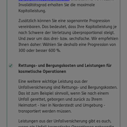
Invaliditätsgrad erhalten Sie die maximale
Kapitalleistung.
Zusätzlich können Sie eine sogenannte Progression
vereinbaren. Das bedeutet, dass Ihre Kapitalleistung je
nach Schwere der Verletzung überproportional steigt.
Und zwar um das drei- bzw. sechsfache. Wir empfehlen
Ihnen daher: Wählen Sie deshalb eine Progression von
300 oder besser 600 %.
Rettungs- und Bergungskosten und Leistungen für
kosmetische Operationen
Eine weitere wichtige Leistung aus der
Unfallversicherung sind Rettungs- und Bergungskosten.
Das ist zum Beispiel sinnvoll, wenn Sie nach einem
Unfall gerettet, geborgen und zurück zu Ihrem
Heimatort - hier in Norderstedt und Umgebung -
transportiert werden müssen.
Leistungen aus der Unfallversicherung gibt es auch,