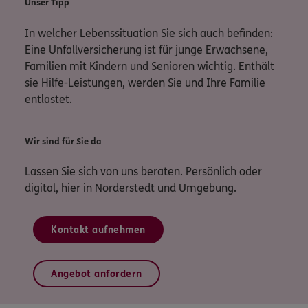
Unser Tipp
In welcher Lebenssituation Sie sich auch befinden:
Eine Unfallversicherung ist für junge Erwachsene,
Familien mit Kindern und Senioren wichtig. Enthält
sie Hilfe-Leistungen, werden Sie und Ihre Familie
entlastet.
Wir sind für Sie da
Lassen Sie sich von uns beraten. Persönlich oder
digital, hier in Norderstedt und Umgebung.
Kontakt aufnehmen
Angebot anfordern