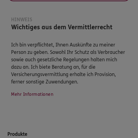
HINWEIS
Wichtiges aus dem Vermittlerrecht
Ich bin verpflichtet, Ihnen Auskünfte zu meiner
Person zu geben. Sowohl Ihr Schutz als Verbraucher
sowie auch gesetzliche Regelungen halten mich
dazu an. Ich biete Beratung an, für die
Versicherungsvermittlung erhalte ich Provision,
ferner sonstige Zuwendungen.
Mehr Informationen
Produkte