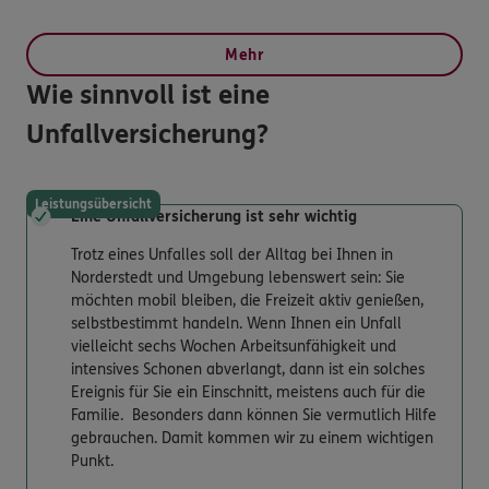
Mehr
Wie sinnvoll ist eine
Unfallversicherung?
Leistungsübersicht
Eine Unfallversicherung ist sehr wichtig
Trotz eines Unfalles soll der Alltag bei Ihnen in
Norderstedt und Umgebung lebenswert sein: Sie
möchten mobil bleiben, die Freizeit aktiv genießen,
selbstbestimmt handeln. Wenn Ihnen ein Unfall
vielleicht sechs Wochen Arbeitsunfähigkeit und
intensives Schonen abverlangt, dann ist ein solches
Ereignis für Sie ein Einschnitt, meistens auch für die
Familie. Besonders dann können Sie vermutlich Hilfe
gebrauchen. Damit kommen wir zu einem wichtigen
Punkt.