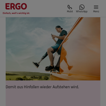
Mobil
WhatsApp
Menü
Damit aus Hinfallen wieder Aufstehen wird.