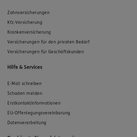
Zahnversicherungen
Kfz-Versicherung
Krankenversicherung
Versicherungen für den privaten Bedarf
Versicherungen für Geschäftskunden
Hilfe & Services
E-Mail schreiben
Schaden melden
Erstkontaktinformationen
EU-Offenlegungsvereinbarung
Datenverarbeitung